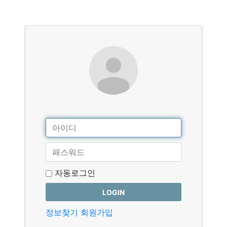
자동로그인
LOGIN
정보찾기
회원가입