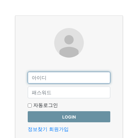
자동로그인
LOGIN
정보찾기
회원가입