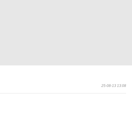
25-08-13 13:08