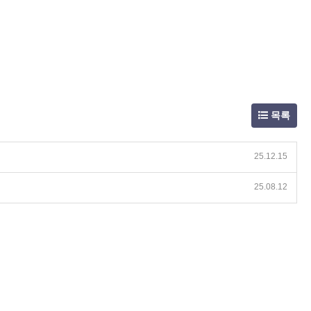
목록
25.12.15
25.08.12